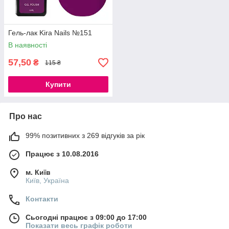
Гель-лак Kira Nails №151
В наявності
57,50
₴
115 ₴
Купити
Про нас
99% позитивних з 269 відгуків за рік
Працює з 10.08.2016
м. Київ
Київ, Україна
Контакти
Сьогодні працює з 09:00 до 17:00
Показати весь графік роботи