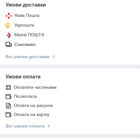
Умови доставки
Нова Пошта
Укрпошта
Meest ПОШТА
Самовивіз
Всі умови доставки
Умови оплати
Оплатити частинами
Післяплата
Оплата на рахунок
Оплата на картку
Всі умови оплати