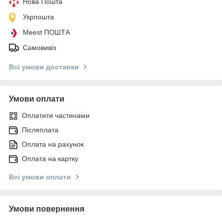
Нова Пошта
Укрпошта
Meest ПОШТА
Самовивіз
Всі умови доставки
Умови оплати
Оплатити частинами
Післяплата
Оплата на рахунок
Оплата на картку
Всі умови оплати
Умови повернення