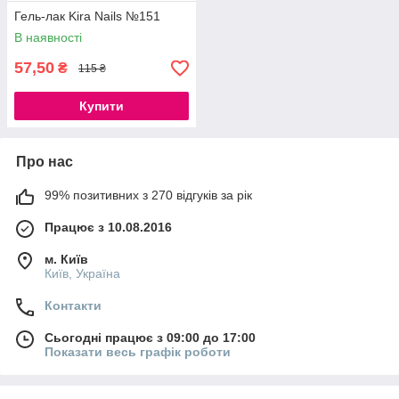
Гель-лак Kira Nails №151
В наявності
57,50
₴
115 ₴
Купити
Про нас
99% позитивних з 270 відгуків за рік
Працює з 10.08.2016
м. Київ
Київ, Україна
Контакти
Сьогодні працює з 09:00 до 17:00
Показати весь графік роботи