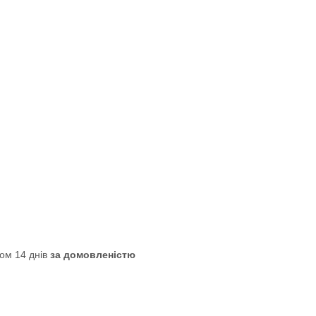
ом 14 днів
за домовленістю