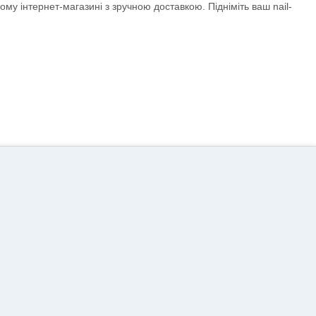
му інтернет-магазині з зручною доставкою. Підніміть ваш nail-