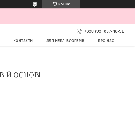
Кошик
+380 (98) 837-48-51
КОНТАКТИ
ДЛЯ НЕЙЛ-БЛОГЕРІВ
ПРО НАС
ВІЙ ОСНОВІ