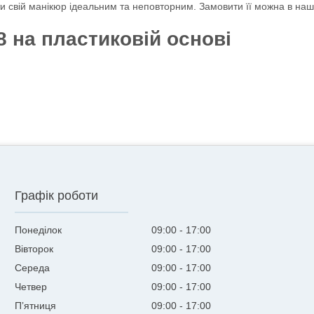
и свій манікюр ідеальним та неповторним. Замовити її можна в нашо
8 на пластиковій основі
Графік роботи
Понеділок
09:00
17:00
Вівторок
09:00
17:00
Середа
09:00
17:00
Четвер
09:00
17:00
Пʼятниця
09:00
17:00