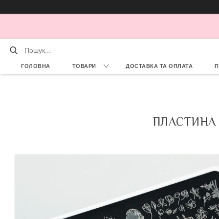
ГОЛОВНА
ТОВАРИ
ДОСТАВКА ТА ОПЛАТА
П
ПЛАСТИНА 