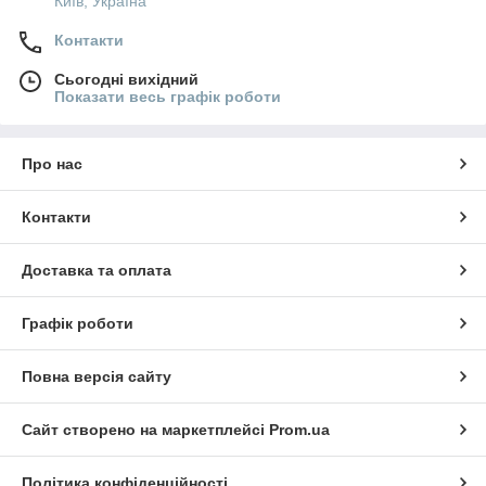
Київ, Україна
Контакти
Сьогодні вихідний
Показати весь графік роботи
Про нас
Контакти
Доставка та оплата
Графік роботи
Повна версія сайту
Сайт створено на маркетплейсі
Prom.ua
Політика конфіденційності