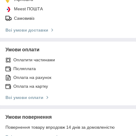
Meest ПОШТА
Самовивіз
Всі умови доставки
Умови оплати
Оплатити частинами
Післяплата
Оплата на рахунок
Оплата на картку
Всі умови оплати
Умови повернення
Повернення товару впродовж 14 днів за домовленістю