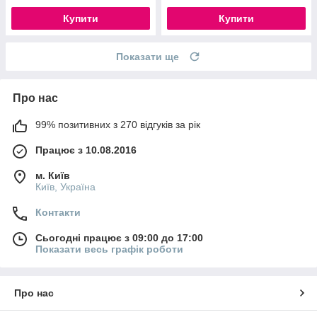
Купити
Купити
Показати ще
Про нас
99% позитивних з 270 відгуків за рік
Працює з 10.08.2016
м. Київ
Київ, Україна
Контакти
Сьогодні працює з 09:00 до 17:00
Показати весь графік роботи
Про нас