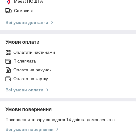
Meest ПОШТА
Самовивіз
Всі умови доставки
Умови оплати
Оплатити частинами
Післяплата
Оплата на рахунок
Оплата на картку
Всі умови оплати
Умови повернення
Повернення товару впродовж 14 днів за домовленістю
Всі умови повернення