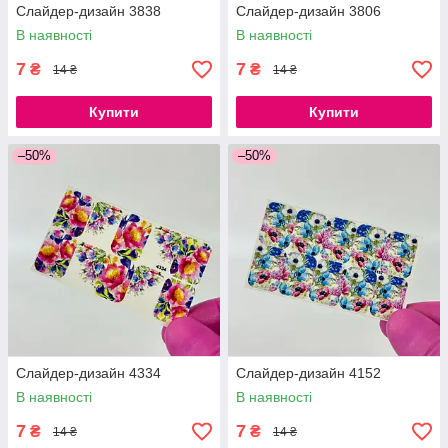
Слайдер-дизайн 3838
Слайдер-дизайн 3806
В наявності
В наявності
7
7
₴
₴
14 ₴
14 ₴
Купити
Купити
–50%
–50%
Слайдер-дизайн 4334
Слайдер-дизайн 4152
В наявності
В наявності
7
7
₴
₴
14 ₴
14 ₴