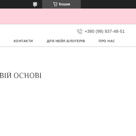
Кошик
+380 (98) 837-48-51
КОНТАКТИ
ДЛЯ НЕЙЛ-БЛОГЕРІВ
ПРО НАС
ВІЙ ОСНОВІ