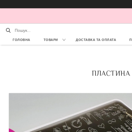
ГОЛОВНА
ТОВАРИ
ДОСТАВКА ТА ОПЛАТА
П
ПЛАСТИНА 