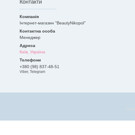
Контакти
Інтернет-магазин "BeautyNikopol"
Менеджер
Київ, Україна
+380 (98) 837-48-51
Viber, Telegram