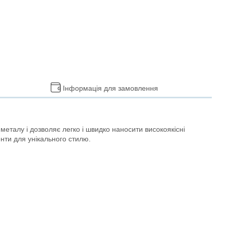
Інформація для замовлення
металу і дозволяє легко і швидко наносити високоякісні
нти для унікального стилю.