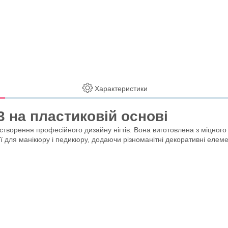
Характеристики
 на пластиковій основі
творення професійного дизайну нігтів. Вона виготовлена з міцного 
ї для манікюру і педикюру, додаючи різноманітні декоративні елеме