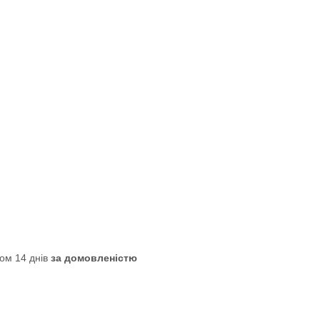
ом 14 днів
за домовленістю