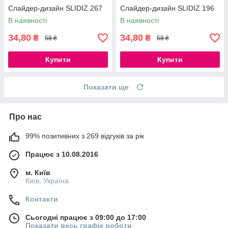
Слайдер-дизайн SLIDIZ 267
Слайдер-дизайн SLIDIZ 196
В наявності
В наявності
34,80
34,80
₴
₴
58 ₴
58 ₴
Купити
Купити
Показати ще
Про нас
99% позитивних з 269 відгуків за рік
Працює з 10.08.2016
м. Київ
Київ, Україна
Контакти
Сьогодні працює з 09:00 до 17:00
Показати весь графік роботи