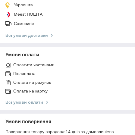
Укрпошта
Meest ПОШТА
Самовивіз
Всі умови доставки
Умови оплати
Оплатити частинами
Післяплата
Оплата на рахунок
Оплата на картку
Всі умови оплати
Умови повернення
Повернення товару впродовж 14 днів за домовленістю