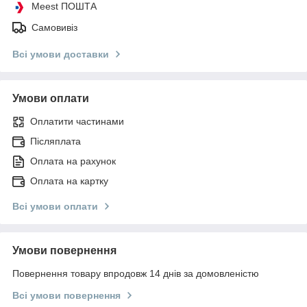
Meest ПОШТА
Самовивіз
Всі умови доставки
Умови оплати
Оплатити частинами
Післяплата
Оплата на рахунок
Оплата на картку
Всі умови оплати
Умови повернення
Повернення товару впродовж 14 днів за домовленістю
Всі умови повернення