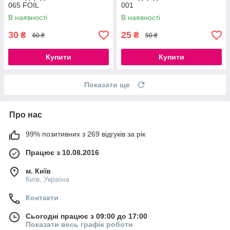
065 FOIL
001
В наявності
В наявності
30
25
₴
₴
60 ₴
50 ₴
Купити
Купити
Показати ще
Про нас
99% позитивних з 269 відгуків за рік
Працює з 10.08.2016
м. Київ
Київ, Україна
Контакти
Сьогодні працює з 09:00 до 17:00
Показати весь графік роботи