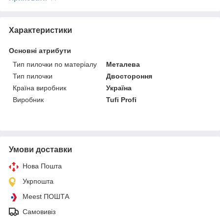
Характеристики
Основні атрибути
Тип пилочки по матеріалу
Металева
Тип пилочки
Двостороння
Країна виробник
Україна
Виробник
Tufi Profi
Умови доставки
Нова Пошта
Укрпошта
Meest ПОШТА
Самовивіз