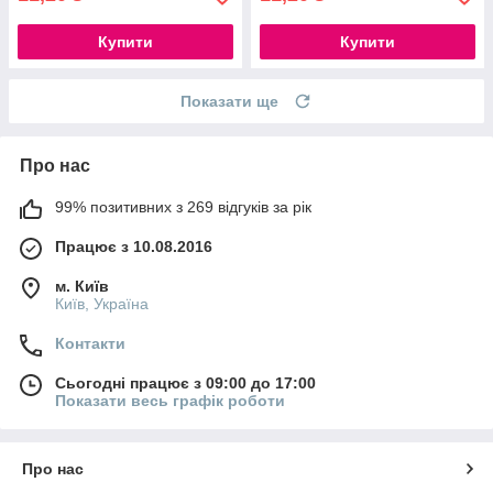
Купити
Купити
Показати ще
Про нас
99% позитивних з 269 відгуків за рік
Працює з 10.08.2016
м. Київ
Київ, Україна
Контакти
Сьогодні працює з 09:00 до 17:00
Показати весь графік роботи
Про нас