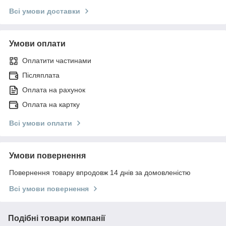
Всі умови доставки
Умови оплати
Оплатити частинами
Післяплата
Оплата на рахунок
Оплата на картку
Всі умови оплати
Умови повернення
Повернення товару впродовж 14 днів за домовленістю
Всі умови повернення
Подібні товари компанії