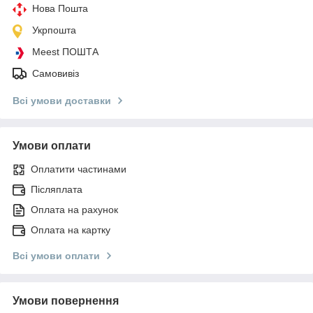
Нова Пошта
Укрпошта
Meest ПОШТА
Самовивіз
Всі умови доставки
Умови оплати
Оплатити частинами
Післяплата
Оплата на рахунок
Оплата на картку
Всі умови оплати
Умови повернення