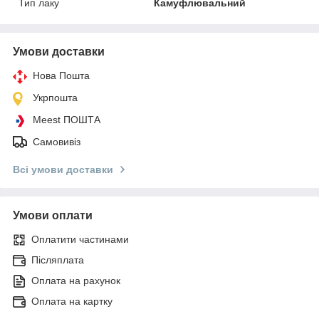
Тип лаку
Камуфлювальний
Умови доставки
Нова Пошта
Укрпошта
Meest ПОШТА
Самовивіз
Всі умови доставки
Умови оплати
Оплатити частинами
Післяплата
Оплата на рахунок
Оплата на картку