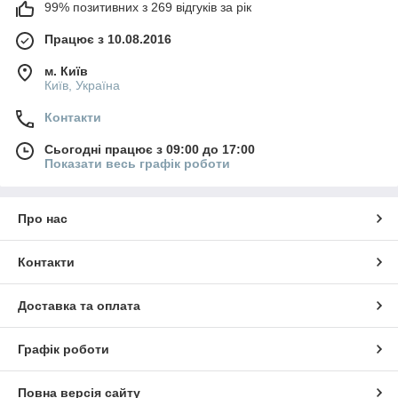
99% позитивних з 269 відгуків за рік
Працює з 10.08.2016
м. Київ
Київ, Україна
Контакти
Сьогодні працює з 09:00 до 17:00
Показати весь графік роботи
Про нас
Контакти
Доставка та оплата
Графік роботи
Повна версія сайту