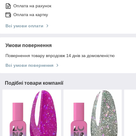
Оплата на рахунок
Оплата на картку
Всі умови оплати
Умови повернення
Повернення товару впродовж 14 днів за домовленістю
Всі умови повернення
Подібні товари компанії