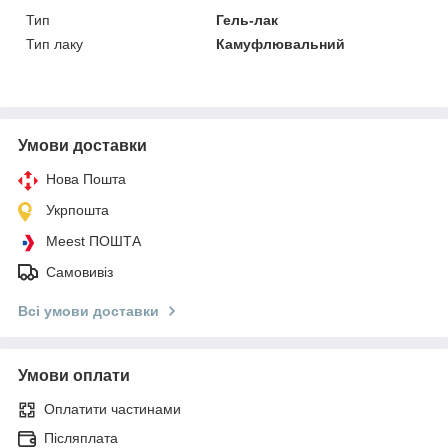
Тип
Гель-лак
Тип лаку
Камуфлювальний
Умови доставки
Нова Пошта
Укрпошта
Meest ПОШТА
Самовивіз
Всі умови доставки
Умови оплати
Оплатити частинами
Післяплата