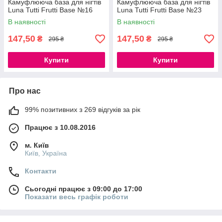
Камуфлююча база для нігтів
Камуфлююча база для нігтів
Luna Tutti Frutti Base №16
Luna Tutti Frutti Base №23
В наявності
В наявності
147,50
147,50
₴
₴
295 ₴
295 ₴
Купити
Купити
Про нас
99% позитивних з 269 відгуків за рік
Працює з 10.08.2016
м. Київ
Київ, Україна
Контакти
Сьогодні працює з 09:00 до 17:00
Показати весь графік роботи