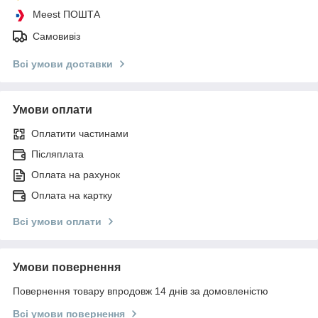
Meest ПОШТА
Самовивіз
Всі умови доставки
Умови оплати
Оплатити частинами
Післяплата
Оплата на рахунок
Оплата на картку
Всі умови оплати
Умови повернення
Повернення товару впродовж 14 днів за домовленістю
Всі умови повернення