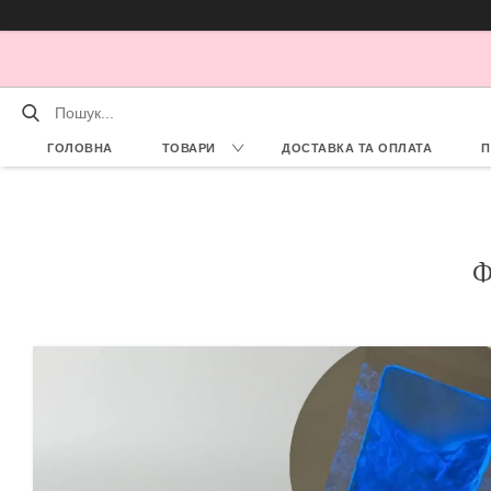
ГОЛОВНА
ТОВАРИ
ДОСТАВКА ТА ОПЛАТА
П
Ф