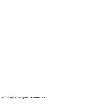
ом 14 днів
за домовленістю