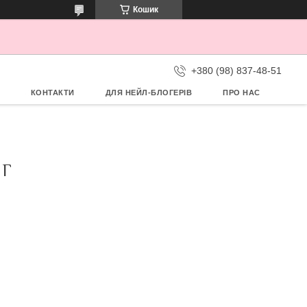
Кошик
+380 (98) 837-48-51
КОНТАКТИ
ДЛЯ НЕЙЛ-БЛОГЕРІВ
ПРО НАС
 Г