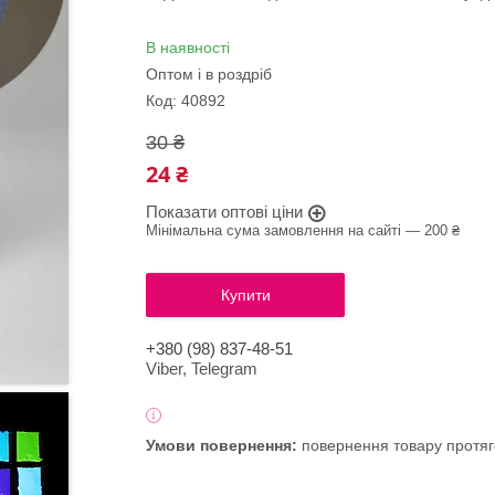
В наявності
Оптом і в роздріб
Код:
40892
30 ₴
24 ₴
Показати оптові ціни
Мінімальна сума замовлення на сайті — 200 ₴
Купити
+380 (98) 837-48-51
Viber, Telegram
повернення товару протяг