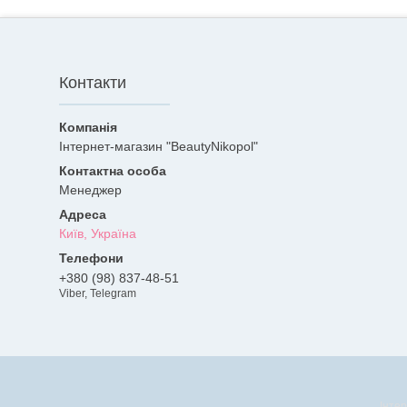
Контакти
Інтернет-магазин "BeautyNikopol"
Менеджер
Київ, Україна
+380 (98) 837-48-51
Viber, Telegram