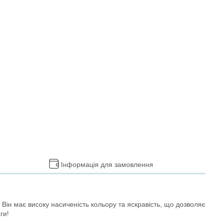
Інформація для замовлення
Він має високу насиченість кольору та яскравість, що дозволяє
ги!