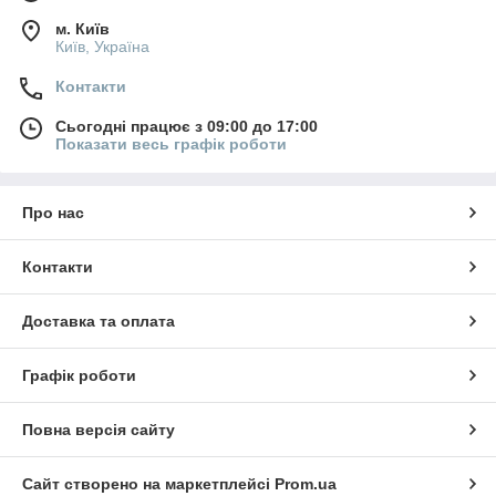
м. Київ
Київ, Україна
Контакти
Сьогодні працює з 09:00 до 17:00
Показати весь графік роботи
Про нас
Контакти
Доставка та оплата
Графік роботи
Повна версія сайту
Сайт створено на маркетплейсі
Prom.ua