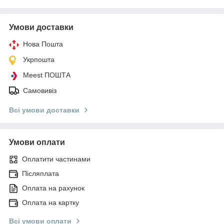
Умови доставки
Нова Пошта
Укрпошта
Meest ПОШТА
Самовивіз
Всі умови доставки
Умови оплати
Оплатити частинами
Післяплата
Оплата на рахунок
Оплата на картку
Всі умови оплати