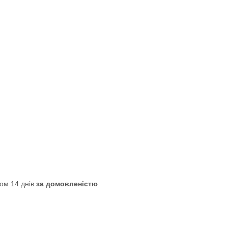
ом 14 днів
за домовленістю