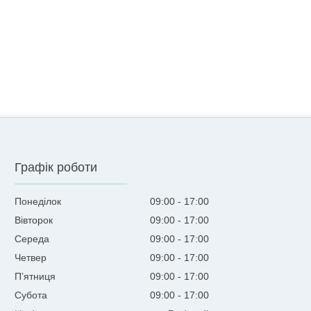
Графік роботи
Понеділок
09:00
17:00
Вівторок
09:00
17:00
Середа
09:00
17:00
Четвер
09:00
17:00
Пʼятниця
09:00
17:00
Субота
09:00
17:00