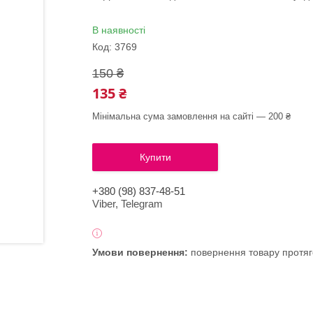
В наявності
Код:
3769
150 ₴
135 ₴
Мінімальна сума замовлення на сайті — 200 ₴
Купити
+380 (98) 837-48-51
Viber, Telegram
повернення товару протяг