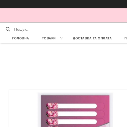
ГОЛОВНА
ТОВАРИ
ДОСТАВКА ТА ОПЛАТА
П