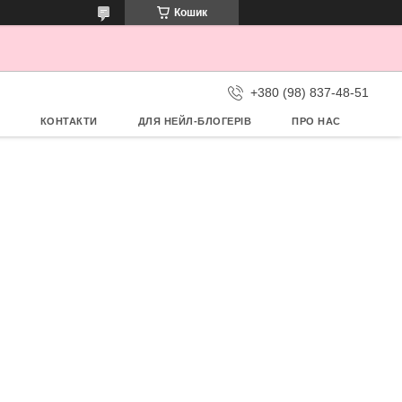
Кошик
+380 (98) 837-48-51
КОНТАКТИ
ДЛЯ НЕЙЛ-БЛОГЕРІВ
ПРО НАС