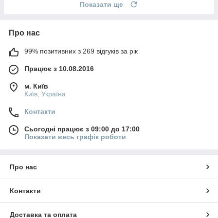
Показати ще
Про нас
99% позитивних з 269 відгуків за рік
Працює з 10.08.2016
м. Київ
Київ, Україна
Контакти
Сьогодні працює з 09:00 до 17:00
Показати весь графік роботи
Про нас
Контакти
Доставка та оплата