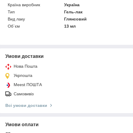
Країна виробник
Україна
Тип
Гель-лак
Вид лаку
Глянсовий
Об`єм
13 мл
Умови доставки
Нова Пошта
Укрпошта
Meest ПОШТА
Самовивіз
Всі умови доставки
Умови оплати