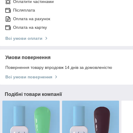
Оплатити частинами
Післяплата
Оплата на рахунок
Оплата на картку
Всі умови оплати
Умови повернення
Повернення товару впродовж 14 днів за домовленістю
Всі умови повернення
Подібні товари компанії