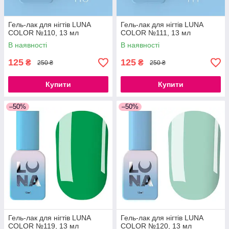
Гель-лак для нігтів LUNA
Гель-лак для нігтів LUNA
COLOR №110, 13 мл
COLOR №111, 13 мл
В наявності
В наявності
125
125
₴
₴
250 ₴
250 ₴
Купити
Купити
–50%
–50%
Гель-лак для нігтів LUNA
Гель-лак для нігтів LUNA
COLOR №119, 13 мл
COLOR №120, 13 мл