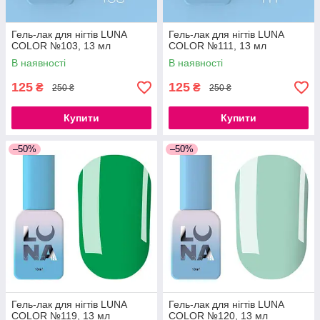
Гель-лак для нігтів LUNA
Гель-лак для нігтів LUNA
COLOR №103, 13 мл
COLOR №111, 13 мл
В наявності
В наявності
125
125
₴
₴
250 ₴
250 ₴
Купити
Купити
–50%
–50%
Гель-лак для нігтів LUNA
Гель-лак для нігтів LUNA
COLOR №119, 13 мл
COLOR №120, 13 мл