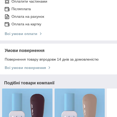
Оплатити частинами
Післяплата
Оплата на рахунок
Оплата на картку
Всі умови оплати
Умови повернення
Повернення товару впродовж 14 днів за домовленістю
Всі умови повернення
Подібні товари компанії