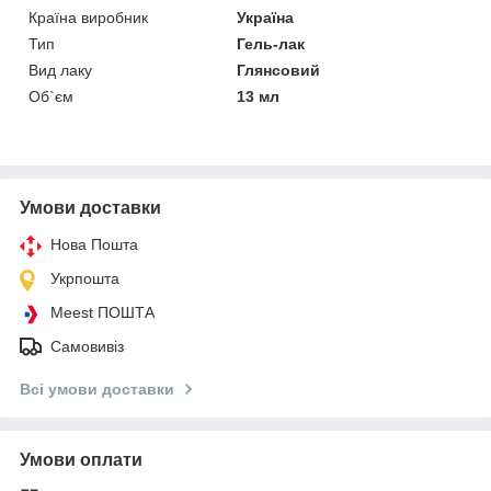
Країна виробник
Україна
Тип
Гель-лак
Вид лаку
Глянсовий
Об`єм
13 мл
Умови доставки
Нова Пошта
Укрпошта
Meest ПОШТА
Самовивіз
Всі умови доставки
Умови оплати