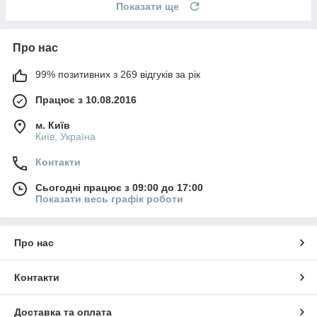
Показати ще
Про нас
99% позитивних з 269 відгуків за рік
Працює з 10.08.2016
м. Київ
Київ, Україна
Контакти
Сьогодні працює з 09:00 до 17:00
Показати весь графік роботи
Про нас
Контакти
Доставка та оплата