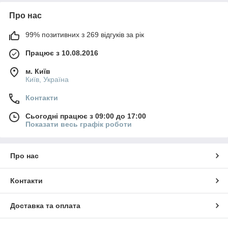
Про нас
99% позитивних з 269 відгуків за рік
Працює з 10.08.2016
м. Київ
Київ, Україна
Контакти
Сьогодні працює з 09:00 до 17:00
Показати весь графік роботи
Про нас
Контакти
Доставка та оплата