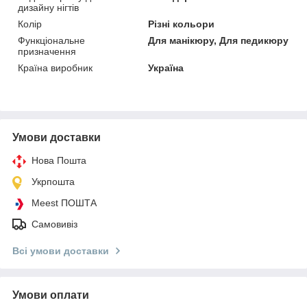
дизайну нігтів
Колір
Різні кольори
Функціональне
Для манікюру, Для педикюру
призначення
Країна виробник
Україна
Умови доставки
Нова Пошта
Укрпошта
Meest ПОШТА
Самовивіз
Всі умови доставки
Умови оплати