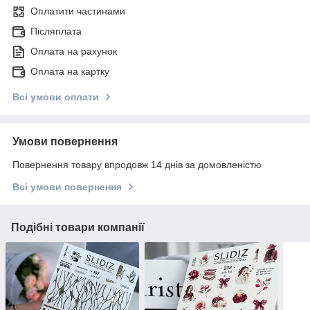
Оплатити частинами
Післяплата
Оплата на рахунок
Оплата на картку
Всі умови оплати
Умови повернення
Повернення товару впродовж 14 днів за домовленістю
Всі умови повернення
Подібні товари компанії