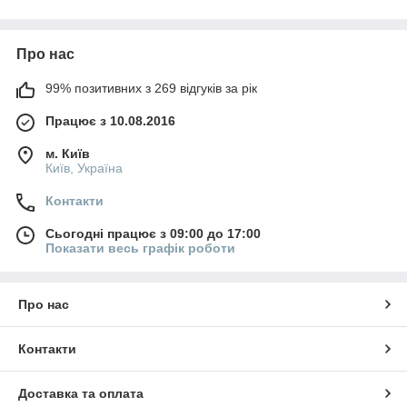
Про нас
99% позитивних з 269 відгуків за рік
Працює з 10.08.2016
м. Київ
Київ, Україна
Контакти
Сьогодні працює з 09:00 до 17:00
Показати весь графік роботи
Про нас
Контакти
Доставка та оплата