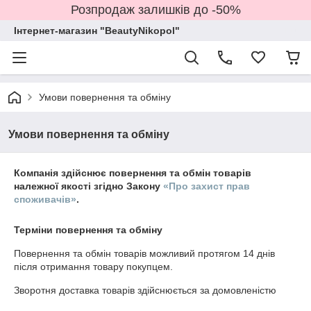
Розпродаж залишків до -50%
Інтернет-магазин "BeautyNikopol"
Умови повернення та обміну
Умови повернення та обміну
Компанія здійснює повернення та обмін товарів
належної якості згідно Закону
«Про захист прав
споживачів»
.
Терміни повернення та обміну
Повернення та обмін товарів можливий протягом
14 днів
після отримання товару покупцем.
Зворотня доставка товарів здійснюється за домовленістю