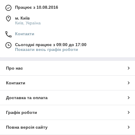
Працює з 10.08.2016
м. Київ
Київ, Україна
Контакти
Сьогодні працює з 09:00 до 17:00
Показати весь графік роботи
Про нас
Контакти
Доставка та оплата
Графік роботи
Повна версія сайту