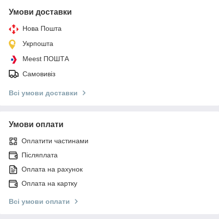
Умови доставки
Нова Пошта
Укрпошта
Meest ПОШТА
Самовивіз
Всі умови доставки
Умови оплати
Оплатити частинами
Післяплата
Оплата на рахунок
Оплата на картку
Всі умови оплати