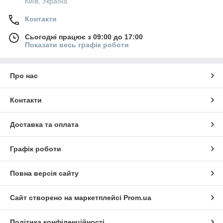
Київ, Україна
Контакти
Сьогодні працює з 09:00 до 17:00
Показати весь графік роботи
Про нас
Контакти
Доставка та оплата
Графік роботи
Повна версія сайту
Сайт створено на маркетплейсі
Prom.ua
Політика конфіденційності