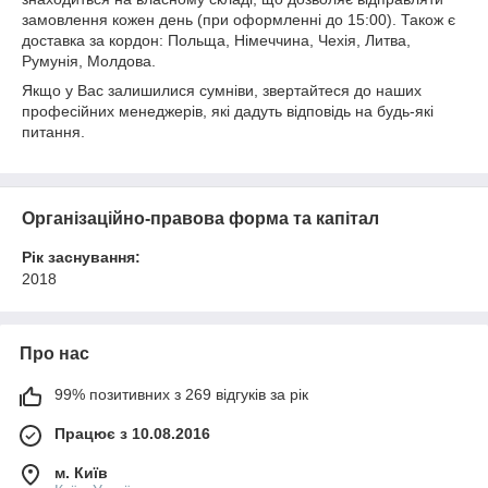
замовлення кожен день (при оформленні до 15:00). Також є
доставка за кордон: Польща, Німеччина, Чехія, Литва,
Румунія, Молдова.
Якщо у Вас залишилися сумніви, звертайтеся до наших
професійних менеджерів, які дадуть відповідь на будь-які
питання.
Організаційно-правова форма та капітал
Рік заснування:
2018
Про нас
99% позитивних з 269 відгуків за рік
Працює з 10.08.2016
м. Київ