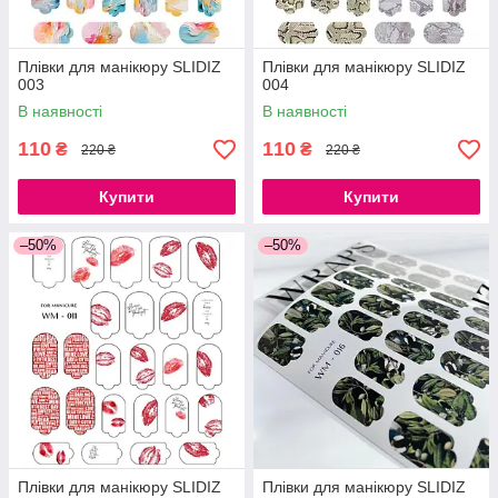
Плівки для манікюру SLIDIZ
Плівки для манікюру SLIDIZ
003
004
В наявності
В наявності
110
110
₴
₴
220 ₴
220 ₴
Купити
Купити
–50%
–50%
Плівки для манікюру SLIDIZ
Плівки для манікюру SLIDIZ