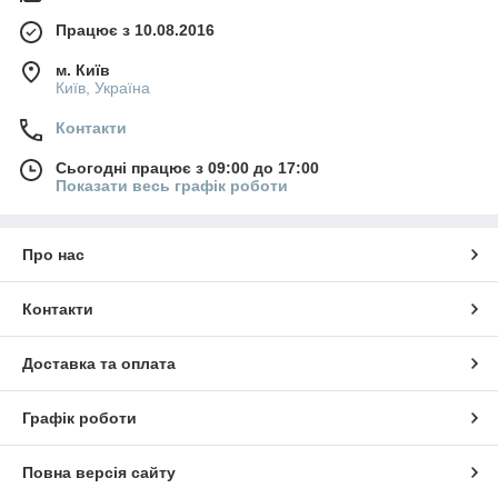
Працює з 10.08.2016
м. Київ
Київ, Україна
Контакти
Сьогодні працює з 09:00 до 17:00
Показати весь графік роботи
Про нас
Контакти
Доставка та оплата
Графік роботи
Повна версія сайту