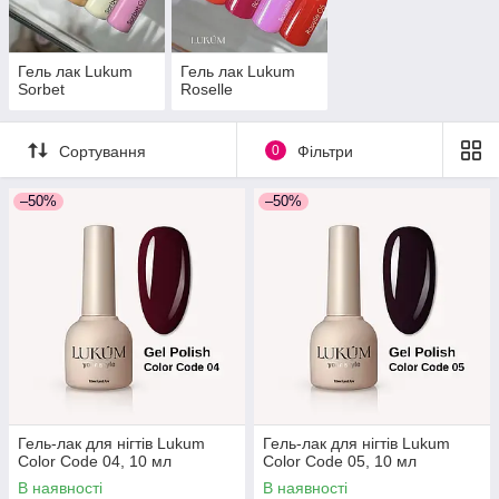
Гель лак Lukum
Гель лак Lukum
Sorbet
Roselle
Сортування
0
Фільтри
–50%
–50%
Гель-лак для нігтів Lukum
Гель-лак для нігтів Lukum
Color Code 04, 10 мл
Color Code 05, 10 мл
В наявності
В наявності