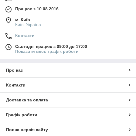
Працює з 10.08.2016
м. Київ
Київ, Україна
Контакти
Сьогодні працює з 09:00 до 17:00
Показати весь графік роботи
Про нас
Контакти
Доставка та оплата
Графік роботи
Повна версія сайту