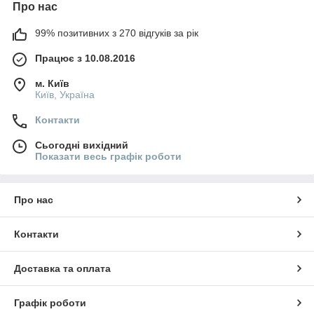
Про нас
99% позитивних з 270 відгуків за рік
Працює з 10.08.2016
м. Київ
Київ, Україна
Контакти
Сьогодні вихідний
Показати весь графік роботи
Про нас
Контакти
Доставка та оплата
Графік роботи