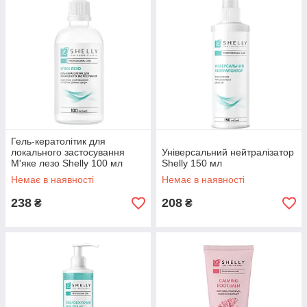
Гель-кератолітик для
локального застосування
Універсальний нейтралізатор
М'яке лезо Shelly 100 мл
Shelly 150 мл
Немає в наявності
Немає в наявності
238
208
₴
₴