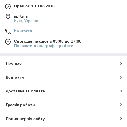
Працює з 10.08.2016
м. Київ
Київ, Україна
Контакти
Сьогодні працює з 09:00 до 17:00
Показати весь графік роботи
Про нас
Контакти
Доставка та оплата
Графік роботи
Повна версія сайту