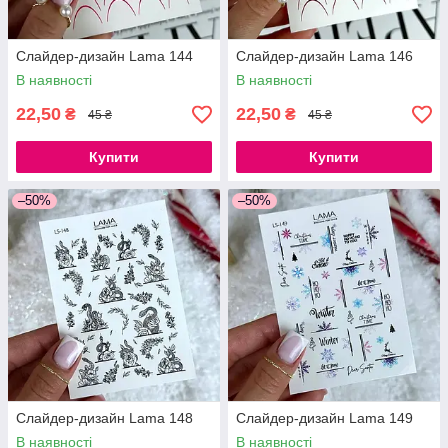
Слайдер-дизайн Lama 144
Слайдер-дизайн Lama 146
В наявності
В наявності
22,50
22,50
₴
₴
45 ₴
45 ₴
Купити
Купити
–50%
–50%
Слайдер-дизайн Lama 148
Слайдер-дизайн Lama 149
В наявності
В наявності