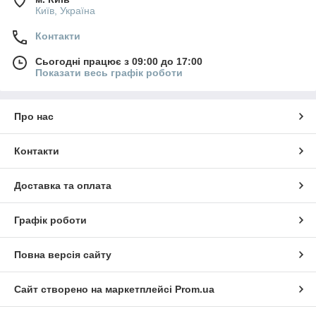
Київ, Україна
Контакти
Сьогодні працює з 09:00 до 17:00
Показати весь графік роботи
Про нас
Контакти
Доставка та оплата
Графік роботи
Повна версія сайту
Сайт створено на маркетплейсі
Prom.ua