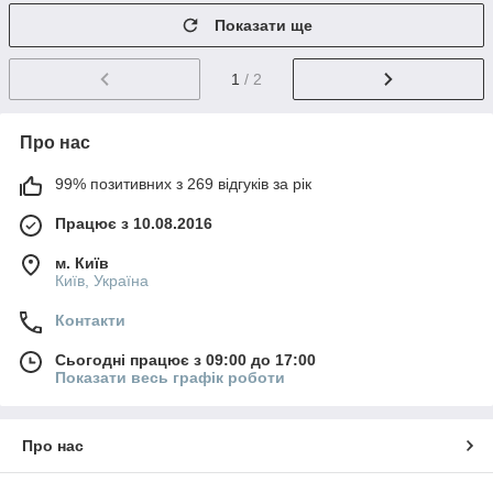
Показати ще
1
/ 2
Про нас
99% позитивних з 269 відгуків за рік
Працює з 10.08.2016
м. Київ
Київ, Україна
Контакти
Сьогодні працює з 09:00 до 17:00
Показати весь графік роботи
Про нас