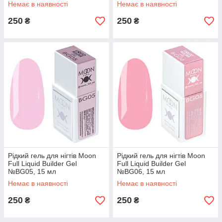
Немає в наявності
Немає в наявності
250
250
₴
₴
Рідкий гель для нігтів Moon
Рідкий гель для нігтів Moon
Full Liquid Builder Gel
Full Liquid Builder Gel
№BG05, 15 мл
№BG06, 15 мл
Немає в наявності
Немає в наявності
250
250
₴
₴