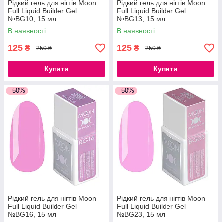
Рідкий гель для нігтів Moon
Рідкий гель для нігтів Moon
Full Liquid Builder Gel
Full Liquid Builder Gel
№BG10, 15 мл
№BG13, 15 мл
В наявності
В наявності
125
125
₴
₴
250 ₴
250 ₴
Купити
Купити
–50%
–50%
Рідкий гель для нігтів Moon
Рідкий гель для нігтів Moon
Full Liquid Builder Gel
Full Liquid Builder Gel
№BG16, 15 мл
№BG23, 15 мл