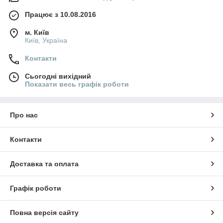
Працює з 10.08.2016
м. Київ
Київ, Україна
Контакти
Сьогодні вихідний
Показати весь графік роботи
Про нас
Контакти
Доставка та оплата
Графік роботи
Повна версія сайту