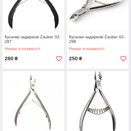
Кусачки задиркові Zauber 02-
Кусачки задиркові Zauber 02-
287
298
Немає в наявності
Немає в наявності
280
250
₴
₴