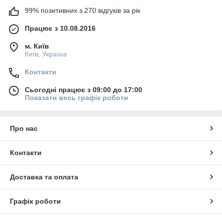
99% позитивних з 270 відгуків за рік
Працює з 10.08.2016
м. Київ
Київ, Україна
Контакти
Сьогодні працює з 09:00 до 17:00
Показати весь графік роботи
Про нас
Контакти
Доставка та оплата
Графік роботи