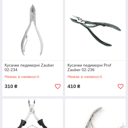
Кусачки педикюрні Zauber
Кусачки педикюрні Prof
02-234
Zauber 02-236
Немає в наявності
Немає в наявності
310
410
₴
₴