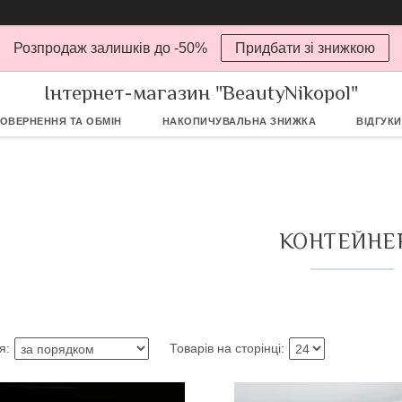
Розпродаж залишків до -50%
Придбати зі знижкою
Інтернет-магазин "BeautyNikopol"
ОВЕРНЕННЯ ТА ОБМІН
НАКОПИЧУВАЛЬНА ЗНИЖКА
ВІДГУКИ
КОНТЕЙНЕ