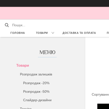
ГОЛОВНА
ТОВАРИ
ДОСТАВКА ТА ОПЛАТА
П
Товари
Розпродаж залишків
Розпродаж -20%
Розпродаж -50%
Слайдер-дизайни
Техніка