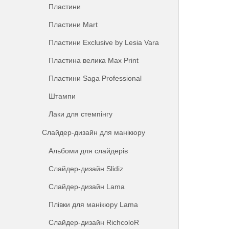
Пластини
Пластини Mart
Пластини Exclusive by Lesia Vara
Пластина велика Max Print
Пластини Saga Professional
Штампи
Лаки для стемпінгу
Слайдер-дизайн для манікюру
Альбоми для слайдерів
Слайдер-дизайн Slidiz
Слайдер-дизайн Lama
Плівки для манікюру Lama
Слайдер-дизайн RichcoloR