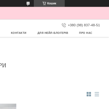
Кошик
+380 (98) 837-48-51
КОНТАКТИ
ДЛЯ НЕЙЛ-БЛОГЕРІВ
ПРО НАС
РИ