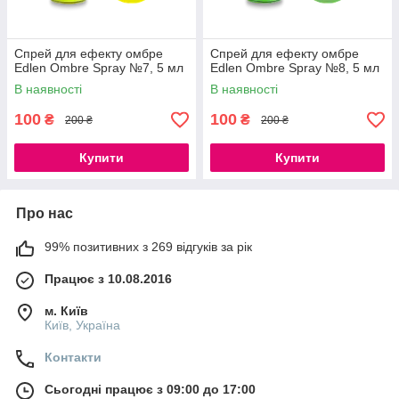
Спрей для ефекту омбре
Спрей для ефекту омбре
Edlen Ombre Spray №7, 5 мл
Edlen Ombre Spray №8, 5 мл
В наявності
В наявності
100
100
₴
₴
200 ₴
200 ₴
Купити
Купити
Про нас
99% позитивних з 269 відгуків за рік
Працює з 10.08.2016
м. Київ
Київ, Україна
Контакти
Сьогодні працює з 09:00 до 17:00