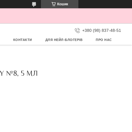
Кошик
+380 (98) 837-48-51
КОНТАКТИ
ДЛЯ НЕЙЛ-БЛОГЕРІВ
ПРО НАС
 №8, 5 МЛ