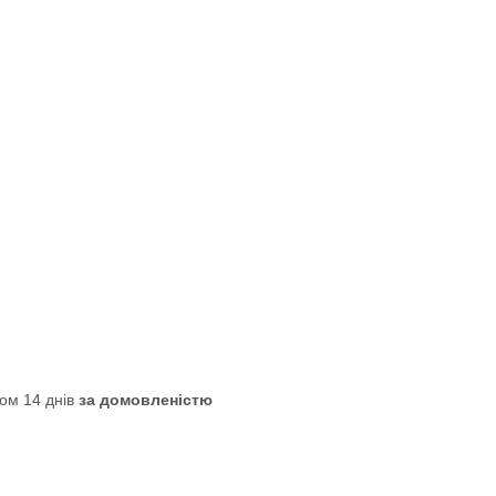
ом 14 днів
за домовленістю