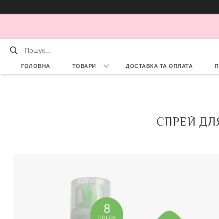
ГОЛОВНА
ТОВАРИ
ДОСТАВКА ТА ОПЛАТА
П
СПРЕЙ ДЛ