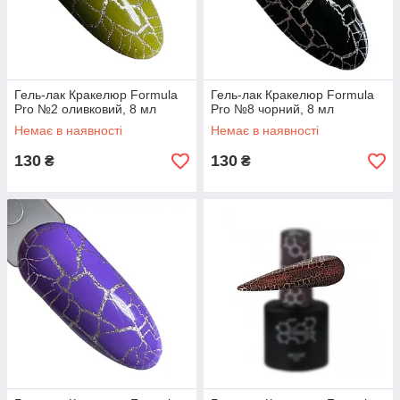
Гель-лак Кракелюр Formula
Гель-лак Кракелюр Formula
Pro №2 оливковий, 8 мл
Pro №8 чорний, 8 мл
Немає в наявності
Немає в наявності
130
130
₴
₴