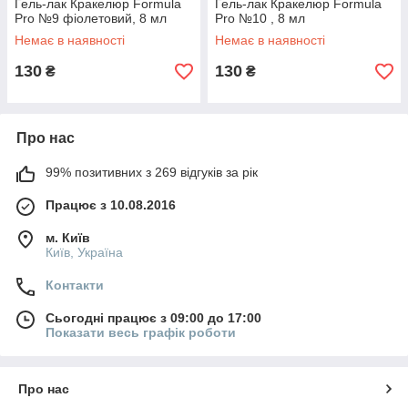
Гель-лак Кракелюр Formula
Гель-лак Кракелюр Formula
Pro №9 фіолетовий, 8 мл
Pro №10 , 8 мл
Немає в наявності
Немає в наявності
130
130
₴
₴
Про нас
99% позитивних з 269 відгуків за рік
Працює з 10.08.2016
м. Київ
Київ, Україна
Контакти
Сьогодні працює з 09:00 до 17:00
Показати весь графік роботи
Про нас