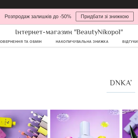
Розпродаж залишків до -50%
Придбати зі знижкою
Інтернет-магазин "BeautyNikopol"
ОВЕРНЕННЯ ТА ОБМІН
НАКОПИЧУВАЛЬНА ЗНИЖКА
ВІДГУКИ
DNKA’