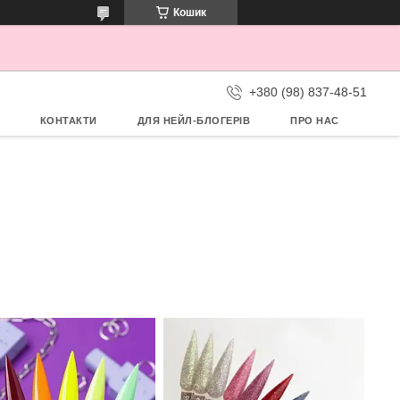
Кошик
+380 (98) 837-48-51
КОНТАКТИ
ДЛЯ НЕЙЛ-БЛОГЕРІВ
ПРО НАС