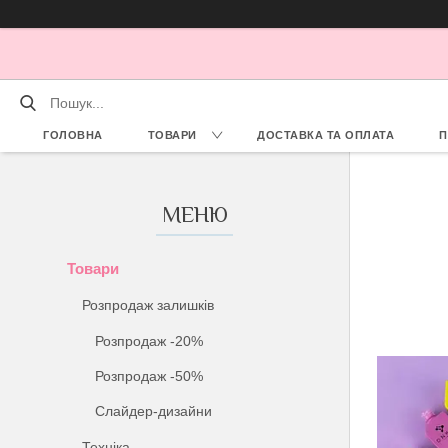
ГОЛОВНА
ТОВАРИ
ДОСТАВКА ТА ОПЛАТА
П
Товари
Розпродаж залишків
Розпродаж -20%
Розпродаж -50%
Слайдер-дизайни
Техніка