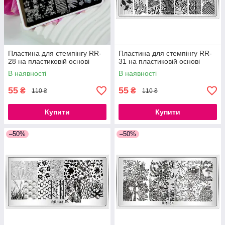
Пластина для стемпінгу RR-
Пластина для стемпінгу RR-
28 на пластиковій основі
31 на пластиковій основі
В наявності
В наявності
55
55
₴
₴
110 ₴
110 ₴
Купити
Купити
–50%
–50%