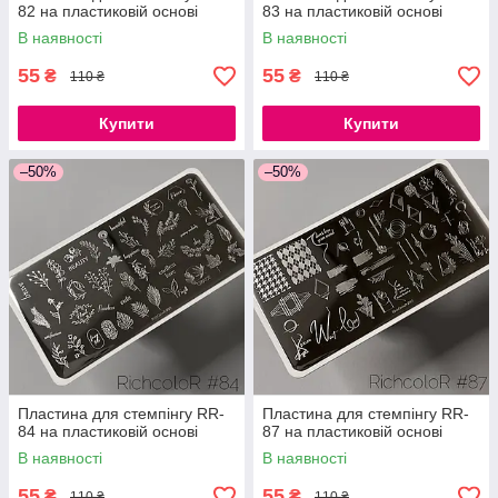
82 на пластиковій основі
83 на пластиковій основі
В наявності
В наявності
55
55
₴
₴
110 ₴
110 ₴
Купити
Купити
–50%
–50%
Пластина для стемпінгу RR-
Пластина для стемпінгу RR-
84 на пластиковій основі
87 на пластиковій основі
В наявності
В наявності
55
55
₴
₴
110 ₴
110 ₴