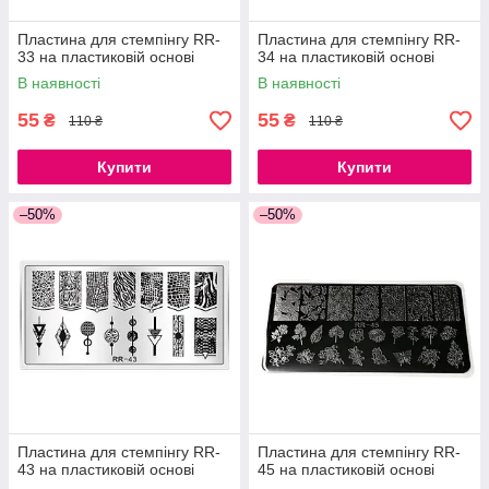
Пластина для стемпінгу RR-
Пластина для стемпінгу RR-
33 на пластиковій основі
34 на пластиковій основі
В наявності
В наявності
55
55
₴
₴
110 ₴
110 ₴
Купити
Купити
–50%
–50%
Пластина для стемпінгу RR-
Пластина для стемпінгу RR-
43 на пластиковій основі
45 на пластиковій основі