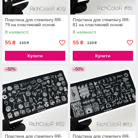
Пластина для стемпінгу RR-
Пластина для стемпінгу RR-
79 на пластиковій основі
81 на пластиковій основі
В наявності
В наявності
55
55
₴
₴
110 ₴
110 ₴
Купити
Купити
–50%
–50%
Пластина для стемпінгу RR-
Пластина для стемпінгу RR-