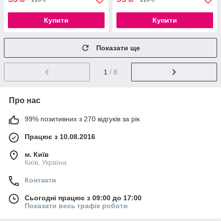
Купити
Купити
Показати ще
1
/ 8
Про нас
99% позитивних з 270 відгуків за рік
Працює з 10.08.2016
м. Київ
Київ, Україна
Контакти
Сьогодні працює з 09:00 до 17:00
Показати весь графік роботи