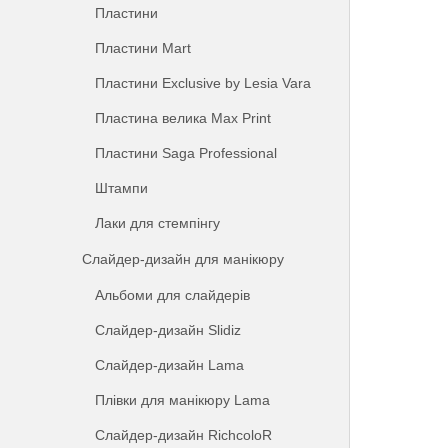
Пластини
Пластини Mart
Пластини Exclusive by Lesia Vara
Пластина велика Max Print
Пластини Saga Professional
Штампи
Лаки для стемпінгу
Слайдер-дизайн для манікюру
Альбоми для слайдерів
Слайдер-дизайн Slidiz
Слайдер-дизайн Lama
Плівки для манікюру Lama
Слайдер-дизайн RichcoloR