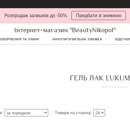
Розпродаж залишків до -50%
Придбати зі знижкою
Інтернет-магазин "BeautyNikopol"
ОВЕРНЕННЯ ТА ОБМІН
НАКОПИЧУВАЛЬНА ЗНИЖКА
ВІДГУКИ
ГЕЛЬ ЛАК LUKU