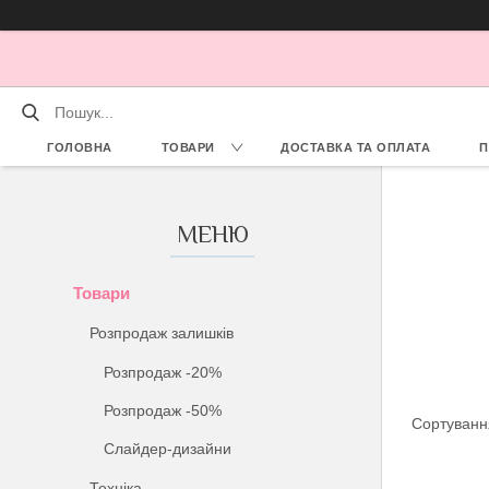
ГОЛОВНА
ТОВАРИ
ДОСТАВКА ТА ОПЛАТА
П
Товари
Розпродаж залишків
Розпродаж -20%
Розпродаж -50%
Слайдер-дизайни
Техніка