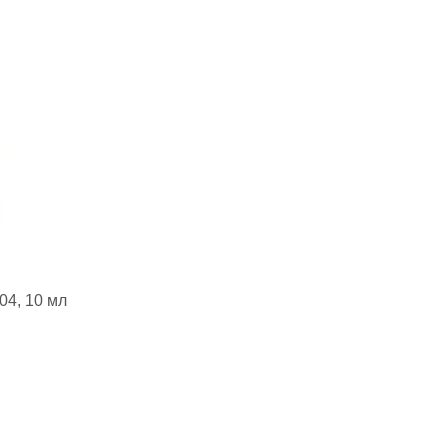
04, 10 мл