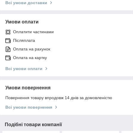
Всі умови доставки
Умови оплати
Оплатити частинами
Післяплата
Оплата на рахунок
Оплата на картку
Всі умови оплати
Умови повернення
Повернення товару впродовж 14 днів за домовленістю
Всі умови повернення
Подібні товари компанії