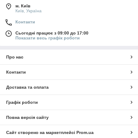
м. Київ
Київ, Україна
Контакти
Сьогодні працює з 09:00 до 17:00
Показати весь графік роботи
Про нас
Контакти
Доставка та оплата
Графік роботи
Повна версія сайту
Сайт створено на маркетплейсі
Prom.ua