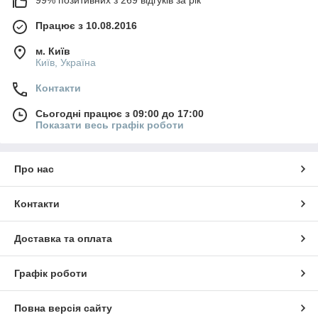
99% позитивних з 269 відгуків за рік
Працює з 10.08.2016
м. Київ
Київ, Україна
Контакти
Сьогодні працює з 09:00 до 17:00
Показати весь графік роботи
Про нас
Контакти
Доставка та оплата
Графік роботи
Повна версія сайту