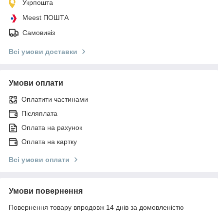
Укрпошта
Meest ПОШТА
Самовивіз
Всі умови доставки
Умови оплати
Оплатити частинами
Післяплата
Оплата на рахунок
Оплата на картку
Всі умови оплати
Умови повернення
Повернення товару впродовж 14 днів за домовленістю