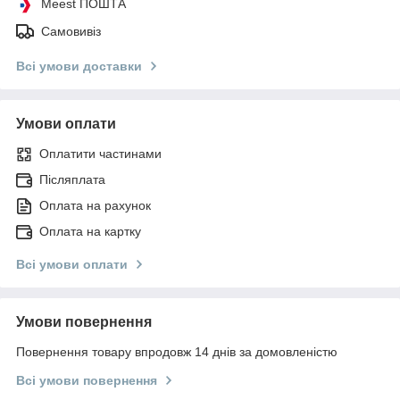
Meest ПОШТА
Самовивіз
Всі умови доставки
Умови оплати
Оплатити частинами
Післяплата
Оплата на рахунок
Оплата на картку
Всі умови оплати
Умови повернення
Повернення товару впродовж 14 днів за домовленістю
Всі умови повернення