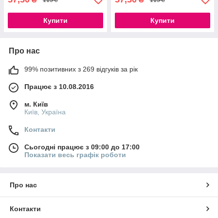
Купити
Купити
Про нас
99% позитивних з 269 відгуків за рік
Працює з 10.08.2016
м. Київ
Київ, Україна
Контакти
Сьогодні працює з 09:00 до 17:00
Показати весь графік роботи
Про нас
Контакти