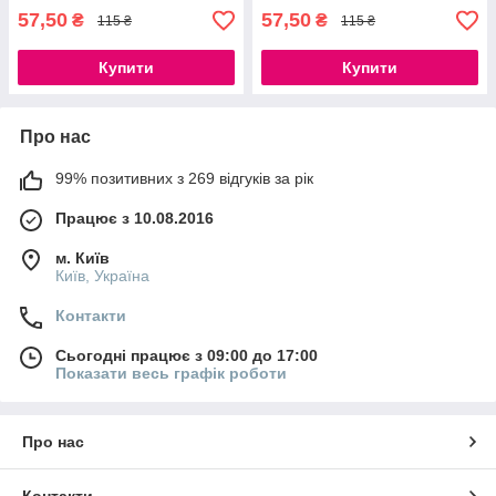
57,50
57,50
₴
₴
115 ₴
115 ₴
Купити
Купити
Про нас
99% позитивних з 269 відгуків за рік
Працює з 10.08.2016
м. Київ
Київ, Україна
Контакти
Сьогодні працює з 09:00 до 17:00
Показати весь графік роботи
Про нас