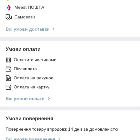
Meest ПОШТА
Самовивіз
Всі умови доставки
Умови оплати
Оплатити частинами
Післяплата
Оплата на рахунок
Оплата на картку
Всі умови оплати
Умови повернення
Повернення товару впродовж 14 днів за домовленістю
Всі умови повернення