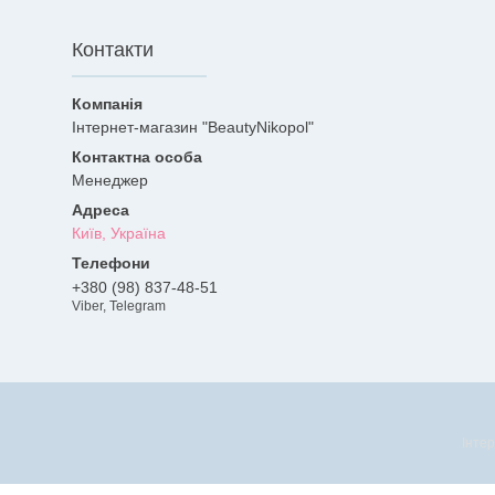
Контакти
Інтернет-магазин "BeautyNikopol"
Менеджер
Київ, Україна
+380 (98) 837-48-51
Viber, Telegram