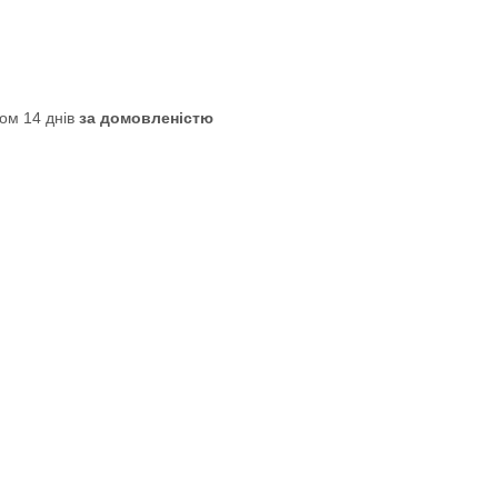
ом 14 днів
за домовленістю