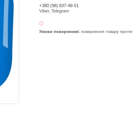
+380 (98) 837-48-51
Viber, Telegram
повернення товару протяг