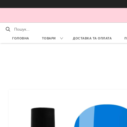
ГОЛОВНА
ТОВАРИ
ДОСТАВКА ТА ОПЛАТА
П