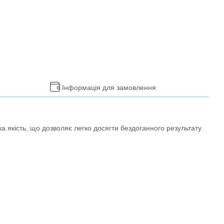
Інформація для замовлення
ка якість, що дозволяє легко досягти бездоганного результату.