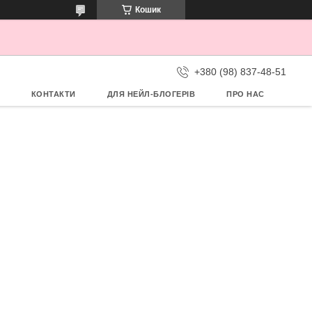
Кошик
+380 (98) 837-48-51
КОНТАКТИ
ДЛЯ НЕЙЛ-БЛОГЕРІВ
ПРО НАС