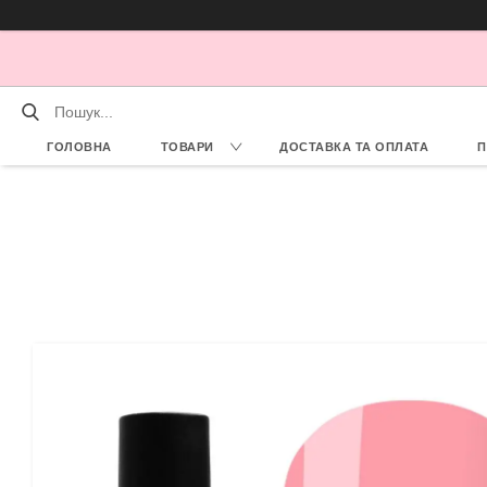
ГОЛОВНА
ТОВАРИ
ДОСТАВКА ТА ОПЛАТА
П