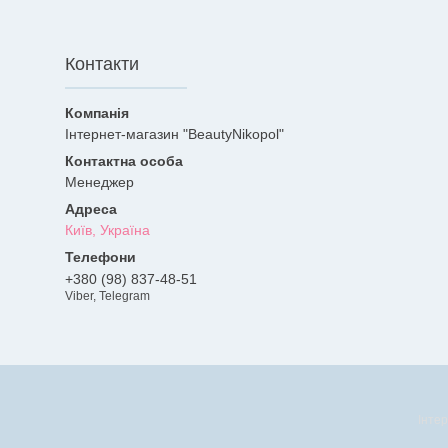
Контакти
Інтернет-магазин "BeautyNikopol"
Менеджер
Київ, Україна
+380 (98) 837-48-51
Viber, Telegram