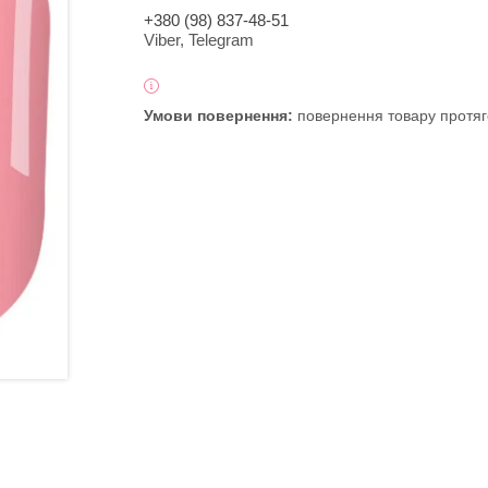
+380 (98) 837-48-51
Viber, Telegram
повернення товару протяг