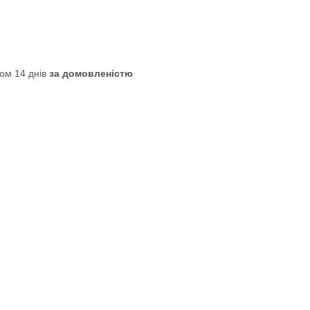
ом 14 днів
за домовленістю