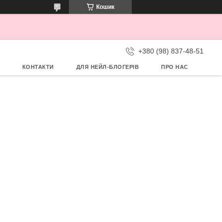
Кошик
+380 (98) 837-48-51
КОНТАКТИ
ДЛЯ НЕЙЛ-БЛОГЕРІВ
ПРО НАС