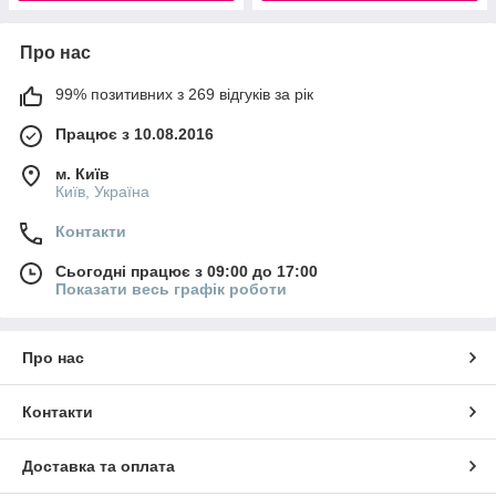
Про нас
99% позитивних з 269 відгуків за рік
Працює з 10.08.2016
м. Київ
Київ, Україна
Контакти
Сьогодні працює з 09:00 до 17:00
Показати весь графік роботи
Про нас
Контакти
Доставка та оплата