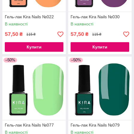
Гель-лак Kira Nails №022
Гель-лак Kira Nails №030
В наявності
В наявності
57,50
57,50
₴
₴
115 ₴
115 ₴
Купити
Купити
–50%
–50%
Гель-лак Kira Nails №077
Гель-лак Kira Nails №079
В наявності
В наявності