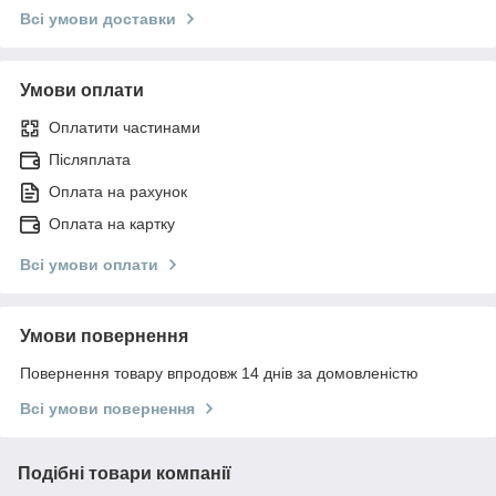
Всі умови доставки
Умови оплати
Оплатити частинами
Післяплата
Оплата на рахунок
Оплата на картку
Всі умови оплати
Умови повернення
Повернення товару впродовж 14 днів за домовленістю
Всі умови повернення
Подібні товари компанії