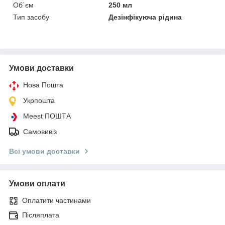
Об`єм
250 мл
Тип засобу
Дезінфікуюча рідина
Умови доставки
Нова Пошта
Укрпошта
Meest ПОШТА
Самовивіз
Всі умови доставки
Умови оплати
Оплатити частинами
Післяплата