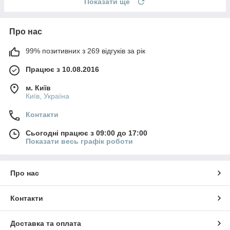
Показати ще
Про нас
99% позитивних з 269 відгуків за рік
Працює з 10.08.2016
м. Київ
Київ, Україна
Контакти
Сьогодні працює з 09:00 до 17:00
Показати весь графік роботи
Про нас
Контакти
Доставка та оплата