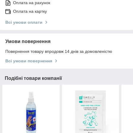
Оплата на рахунок
Оплата на картку
Всі умови оплати
Умови повернення
Повернення товару впродовж 14 днів за домовленістю
Всі умови повернення
Подібні товари компанії