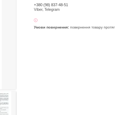
+380 (98) 837-48-51
Viber, Telegram
повернення товару протяг