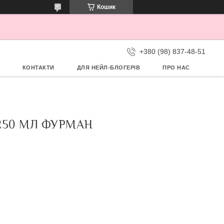
Кошик
+380 (98) 837-48-51
КОНТАКТИ
ДЛЯ НЕЙЛ-БЛОГЕРІВ
ПРО НАС
250 МЛ ФУРМАН