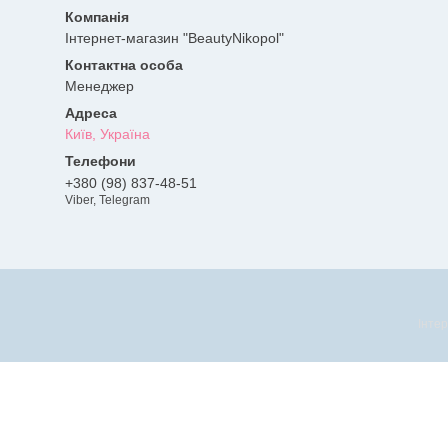
Інтернет-магазин "BeautyNikopol"
Менеджер
Київ, Україна
+380 (98) 837-48-51
Viber, Telegram