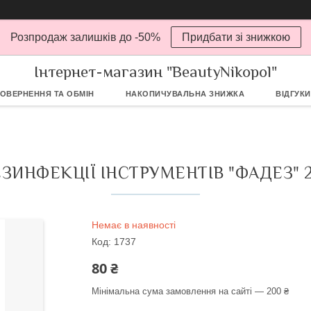
Розпродаж залишків до -50%
Придбати зі знижкою
Інтернет-магазин "BeautyNikopol"
ОВЕРНЕННЯ ТА ОБМІН
НАКОПИЧУВАЛЬНА ЗНИЖКА
ВІДГУКИ
ЕЗИНФЕКЦІЇ ІНСТРУМЕНТІВ "ФАДЕЗ" 
Немає в наявності
Код:
1737
80 ₴
Мінімальна сума замовлення на сайті — 200 ₴