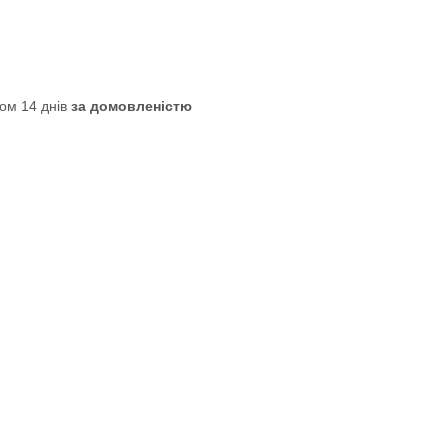
ом 14 днів
за домовленістю