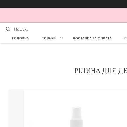
ГОЛОВНА
ТОВАРИ
ДОСТАВКА ТА ОПЛАТА
П
РІДИНА ДЛЯ Д