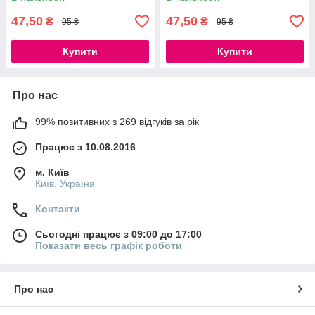
47,50
47,50
₴
₴
95 ₴
95 ₴
Купити
Купити
Про нас
99% позитивних з 269 відгуків за рік
Працює з 10.08.2016
м. Київ
Київ, Україна
Контакти
Сьогодні працює з 09:00 до 17:00
Показати весь графік роботи
Про нас