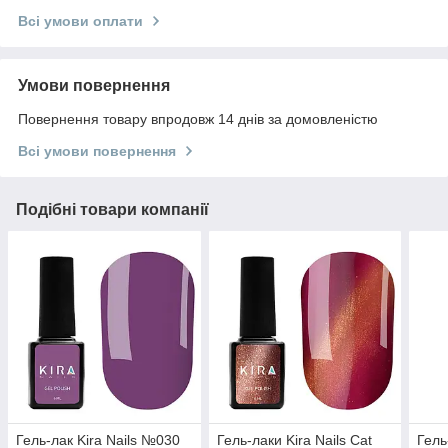
Всі умови оплати
Умови повернення
Повернення товару впродовж 14 днів за домовленістю
Всі умови повернення
Подібні товари компанії
Гель-лак Kira Nails №030
Гель-лаки Kira Nails Cat
Гель