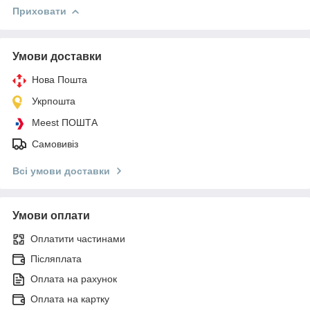
Приховати
Умови доставки
Нова Пошта
Укрпошта
Meest ПОШТА
Самовивіз
Всі умови доставки
Умови оплати
Оплатити частинами
Післяплата
Оплата на рахунок
Оплата на картку