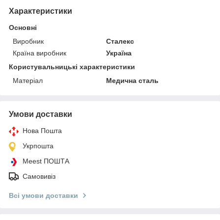
Характеристики
Основні
Виробник
Сталекс
Країна виробник
Україна
Користувальницькі характеристики
Матеріал
Медична сталь
Умови доставки
Нова Пошта
Укрпошта
Meest ПОШТА
Самовивіз
Всі умови доставки