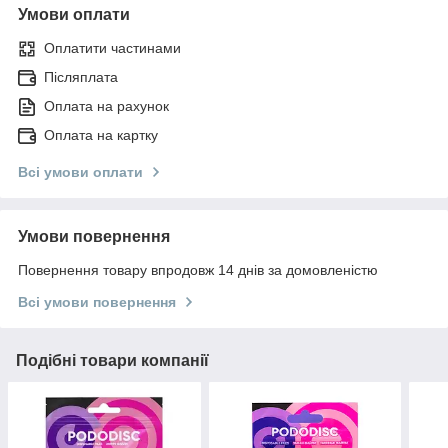
Умови оплати
Оплатити частинами
Післяплата
Оплата на рахунок
Оплата на картку
Всі умови оплати
Умови повернення
Повернення товару впродовж 14 днів за домовленістю
Всі умови повернення
Подібні товари компанії