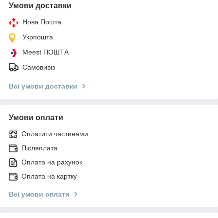
Умови доставки
Нова Пошта
Укрпошта
Meest ПОШТА
Самовивіз
Всі умови доставки
Умови оплати
Оплатити частинами
Післяплата
Оплата на рахунок
Оплата на картку
Всі умови оплати