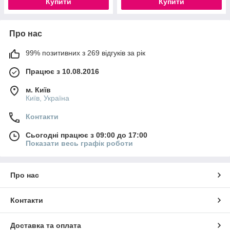
Купити
Купити
Про нас
99% позитивних з 269 відгуків за рік
Працює з 10.08.2016
м. Київ
Київ, Україна
Контакти
Сьогодні працює з 09:00 до 17:00
Показати весь графік роботи
Про нас
Контакти
Доставка та оплата