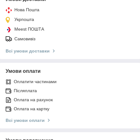
Нова Пошта
Укрпошта
Meest ПОШТА
Самовивіз
Всі умови доставки
Умови оплати
Оплатити частинами
Післяплата
Оплата на рахунок
Оплата на картку
Всі умови оплати