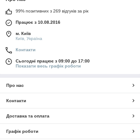
99% позитивних з 269 відгуків за рік
Працює з 10.08.2016
м. Київ
Київ, Україна
Контакти
Сьогодні працює з 09:00 до 17:00
Показати весь графік роботи
Про нас
Контакти
Доставка та оплата
Графік роботи